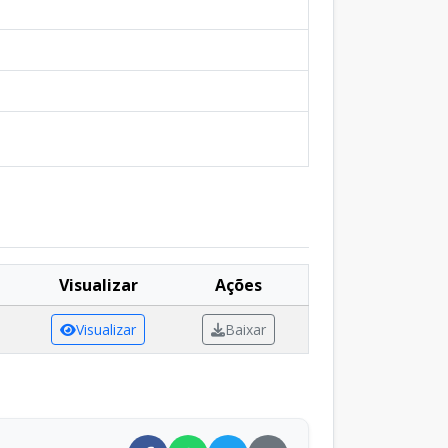
Visualizar
Ações
Visualizar
Baixar