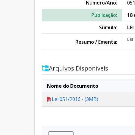
Número/Ano:
051
Publicação:
18 
Súmula:
LEI
LEI
Resumo / Ementa:
Arquivos Disponíveis
Nome do Documento
Lei 051/2016 - (3MB)