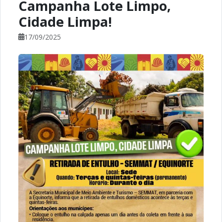
Campanha Lote Limpo,
Cidade Limpa!
17/09/2025