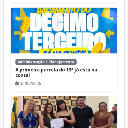
Administração e Planejamento
A primeira parcela do 13º já está na
conta!
30/07/2026