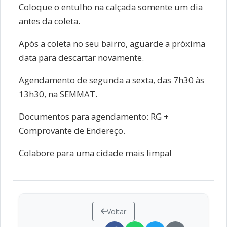
Coloque o entulho na calçada somente um dia
antes da coleta.
Após a coleta no seu bairro, aguarde a próxima
data para descartar novamente.
Agendamento de segunda a sexta, das 7h30 às
13h30, na SEMMAT.
Documentos para agendamento: RG +
Comprovante de Endereço.
Colabore para uma cidade mais limpa!
Voltar