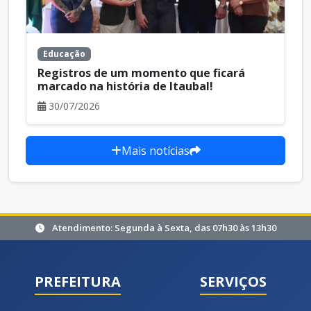
Educação
Registros de um momento que ficará
marcado na história de Itaubal!
30/07/2026
Mais notícias
Atendimento: Segunda à Sexta, das 07h30 às 13h30
PREFEITURA
SERVIÇOS