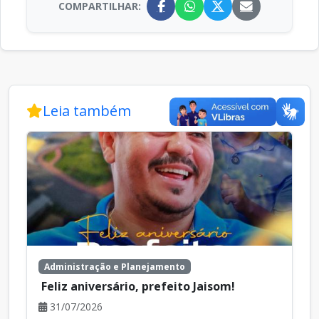
COMPARTILHAR:
Leia também
Administração e Planejamento
Feliz aniversário, prefeito Jaisom!
31/07/2026