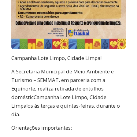
Campanha Lote Limpo, Cidade Limpa!
A Secretaria Municipal de Meio Ambiente e
Turismo – SEMMAT, em parceria com a
Equinorte, realiza retirada de entulhos
domésticCampanha Lote Limpo, Cidade
Limpa!os às terças e quintas-feiras, durante o
dia.
Orientações importantes: