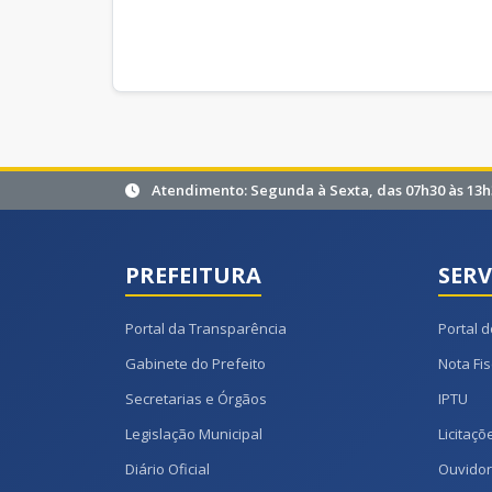
Atendimento: Segunda à Sexta, das 07h30 às 13h
PREFEITURA
SERV
Portal da Transparência
Portal d
Gabinete do Prefeito
Nota Fis
Secretarias e Órgãos
IPTU
Legislação Municipal
Licitaçõ
Diário Oficial
Ouvidor