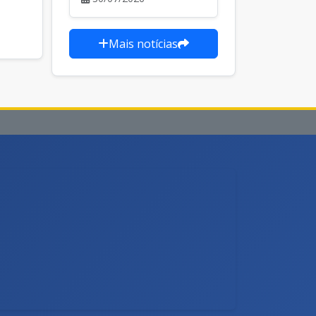
Mais notícias