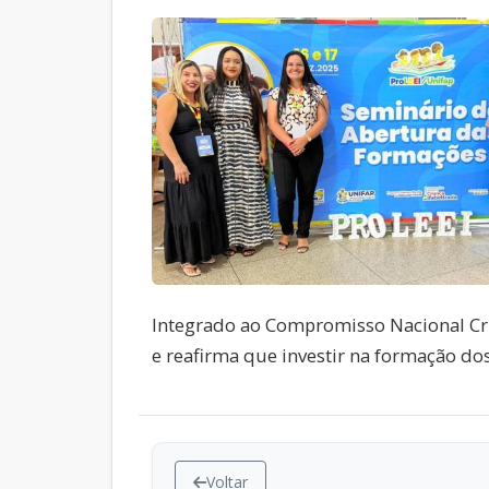
Integrado ao Compromisso Nacional Cria
e reafirma que investir na formação dos
Voltar