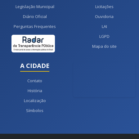
Legislação Municipal
Licitações
Diário Oficial
Ouvidoria
Perguntas Frequentes
LAI
LGPD
Mapa do site
A CIDADE
Contato
História
Localização
Símbolos