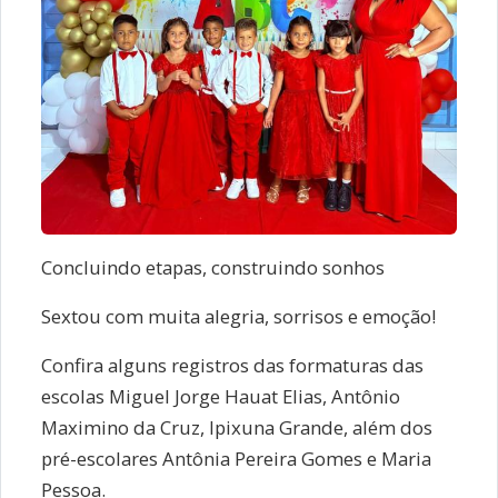
Concluindo etapas, construindo sonhos
Sextou com muita alegria, sorrisos e emoção!
Confira alguns registros das formaturas das
escolas Miguel Jorge Hauat Elias, Antônio
Maximino da Cruz, Ipixuna Grande, além dos
pré-escolares Antônia Pereira Gomes e Maria
Pessoa.