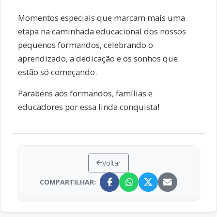
Momentos especiais que marcam mais uma
etapa na caminhada educacional dos nossos
pequenos formandos, celebrando o
aprendizado, a dedicação e os sonhos que
estão só começando.
Parabéns aos formandos, famílias e
educadores por essa linda conquista!
Voltar
COMPARTILHAR: