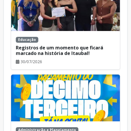
Educação
Registros de um momento que ficará
marcado na história de Itaubal!
30/07/2026
Administração e Planejamento