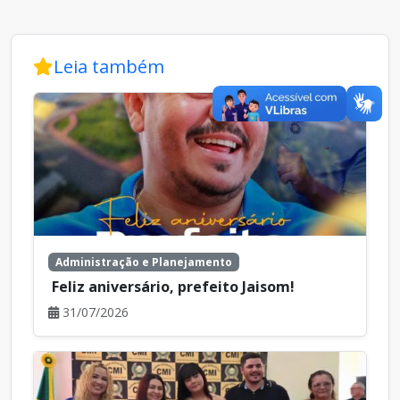
Leia também
Administração e Planejamento
Feliz aniversário, prefeito Jaisom!
31/07/2026