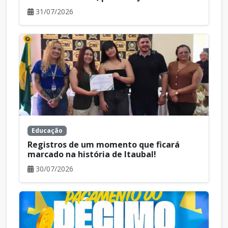
31/07/2026
Educação
Registros de um momento que ficará
marcado na história de Itaubal!
30/07/2026