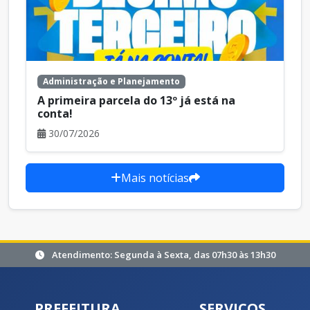
Administração e Planejamento
A primeira parcela do 13º já está na
conta!
30/07/2026
Mais notícias
Atendimento: Segunda à Sexta, das 07h30 às 13h30
PREFEITURA
SERVIÇOS