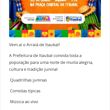
Vem aí o Arraiá de Itaubal!
A Prefeitura de Itaubal convida toda a
população para uma noite de muita alegria,
cultura e tradição junina!
Quadrilhas juninas
Comidas típicas
Música ao vivo