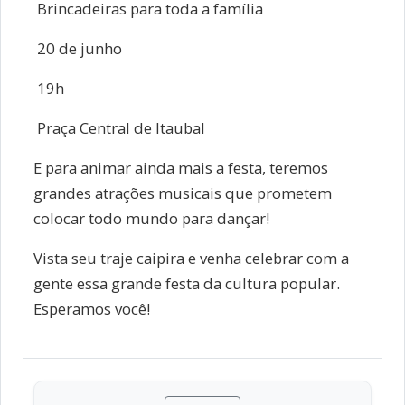
Brincadeiras para toda a família
20 de junho
19h
Praça Central de Itaubal
E para animar ainda mais a festa, teremos
grandes atrações musicais que prometem
colocar todo mundo para dançar!
Vista seu traje caipira e venha celebrar com a
gente essa grande festa da cultura popular.
Esperamos você!