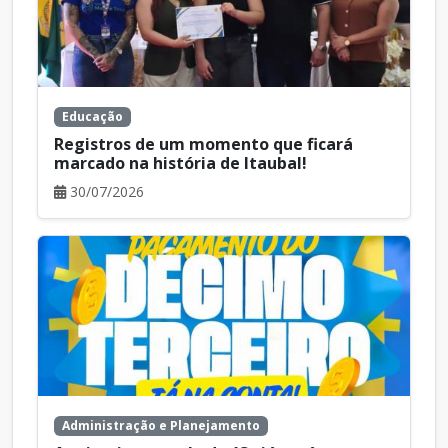
Educação
Registros de um momento que ficará
marcado na história de Itaubal!
30/07/2026
Administração e Planejamento