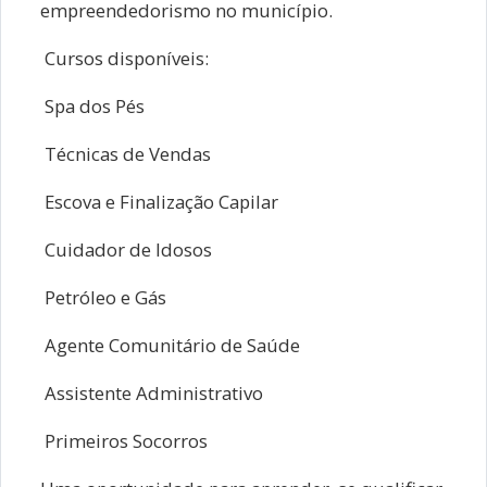
empreendedorismo no município.
Cursos disponíveis:
Spa dos Pés
Técnicas de Vendas
Escova e Finalização Capilar
Cuidador de Idosos
Petróleo e Gás
Agente Comunitário de Saúde
Assistente Administrativo
Primeiros Socorros