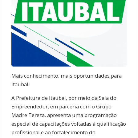
Mais conhecimento, mais oportunidades para
Itaubal!
A Prefeitura de Itaubal, por meio da Sala do
Empreendedor, em parceria com o Grupo
Madre Tereza, apresenta uma programação
especial de capacitações voltadas à qualificação
profissional e ao fortalecimento do