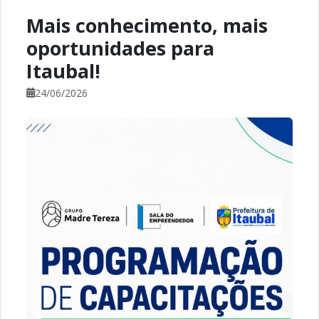
Mais conhecimento, mais
oportunidades para
Itaubal!
24/06/2026