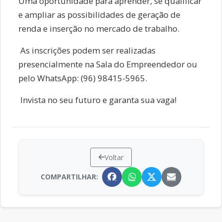
Uma oportunidade para aprender, se qualificar
e ampliar as possibilidades de geração de
renda e inserção no mercado de trabalho.
As inscrições podem ser realizadas
presencialmente na Sala do Empreendedor ou
pelo WhatsApp: (96) 98415-5965.
Invista no seu futuro e garanta sua vaga!
Voltar
COMPARTILHAR: