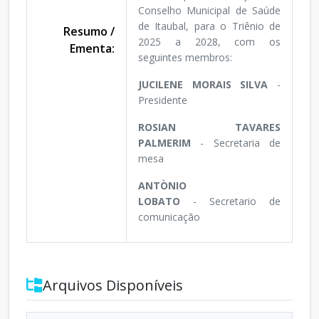
Conselho Municipal de Saúde
de Itaubal, para o Triênio de
Resumo /
2025 a 2028, com os
Ementa:
seguintes membros:
JUCILENE MORAIS SILVA
-
Presidente
ROSIAN TAVARES
PALMERIM
- Secretaria de
mesa
ANTÒNIO
LOBATO
- Secretario de
comunicação
Arquivos Disponíveis