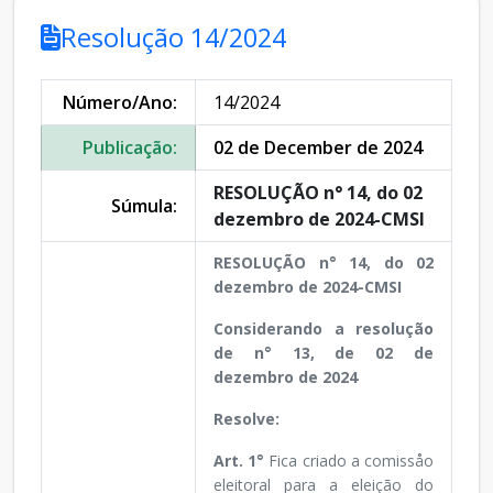
Resolução 14/2024
Número/Ano:
14/2024
Publicação:
02 de December de 2024
RESOLUÇÃO n° 14, do 02
Súmula:
dezembro de 2024-CMSI
RESOLUÇÃO n° 14, do 02
dezembro de 2024-CMSI
Considerando a resolução
de n° 13, de 02 de
dezembro de 2024
Resolve:
Art. 1°
Fica criado a comissåo
eleitoral para a eleição do