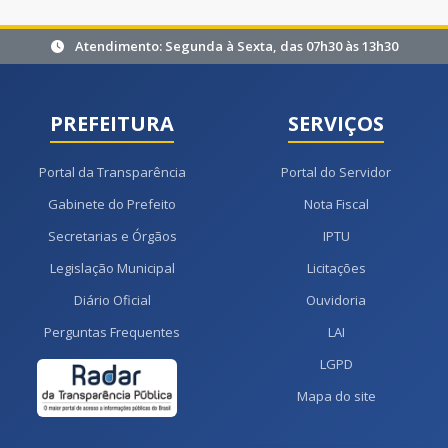
Atendimento: Segunda à Sexta, das 07h30 às 13h30
PREFEITURA
SERVIÇOS
Portal da Transparência
Portal do Servidor
Gabinete do Prefeito
Nota Fiscal
Secretarias e Órgãos
IPTU
Legislação Municipal
Licitações
Diário Oficial
Ouvidoria
Perguntas Frequentes
LAI
LGPD
Mapa do site