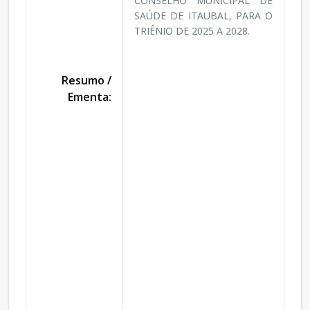
CONSELHO MUNICIPAL DE
SAÚDE DE ITAUBAL, PARA O
TRIÊNIO DE 2025 A 2028.
Resumo /
Ementa: