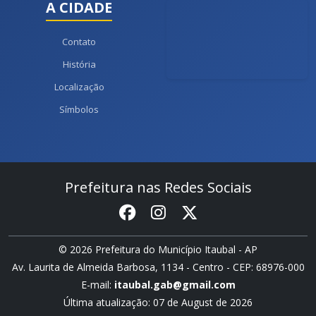
A CIDADE
Contato
História
Localização
Símbolos
Prefeitura nas Redes Sociais
© 2026 Prefeitura do Município Itaubal - AP
Av. Laurita de Almeida Barbosa, 1134 - Centro - CEP: 68976-000
E-mail:
itaubal.gab@gmail.com
Última atualização: 07 de August de 2026