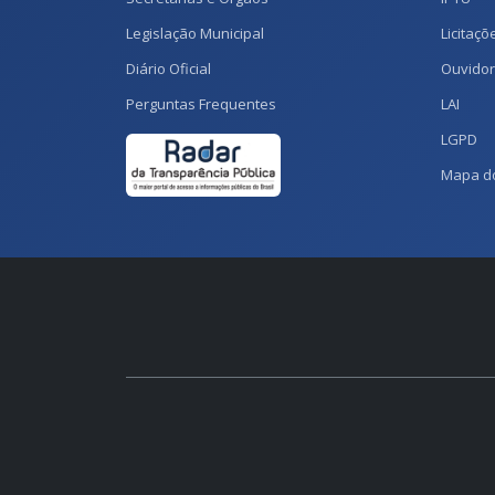
Legislação Municipal
Licitaçõ
Diário Oficial
Ouvidor
Perguntas Frequentes
LAI
LGPD
Mapa do