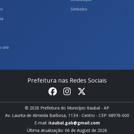
es
Símbolos
ia
 site
Prefeitura nas Redes Sociais
© 2026 Prefeitura do Município Itaubal - AP
Av. Laurita de Almeida Barbosa, 1134 - Centro - CEP: 68976-000
E-mail:
itaubal.gab@gmail.com
Última atualização: 06 de August de 2026