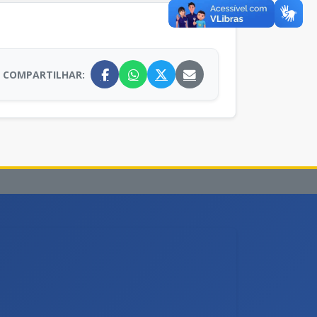
COMPARTILHAR: