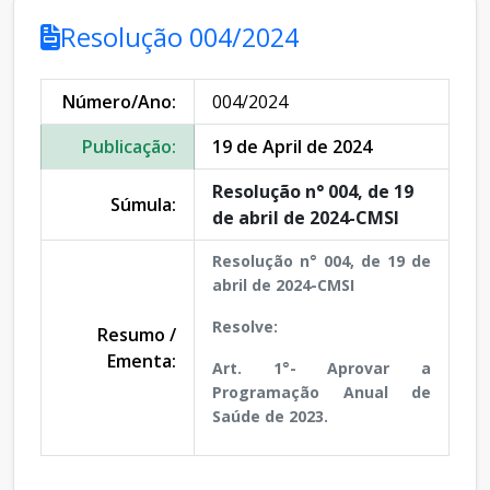
Resolução 004/2024
Número/Ano:
004/2024
Publicação:
19 de April de 2024
Resolução n° 004, de 19
Súmula:
de abril de 2024-CMSI
Resolução n° 004, de 19 de
abril de 2024-CMSI
Resolve:
Resumo /
Ementa:
Art. 1°- Aprovar a
Programação Anual de
Saúde de 2023.