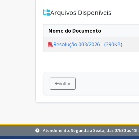
Arquivos Disponíveis
Nome do Documento
Resolução 003/2026 - (390KB)
Voltar
Atendimento: Segunda à Sexta, das 07h30 às 13h