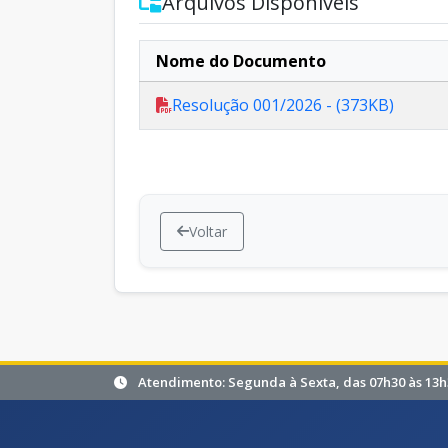
Arquivos Disponíveis
Nome do Documento
Resolução 001/2026 - (373KB)
Voltar
Atendimento: Segunda à Sexta, das 07h30 às 13h