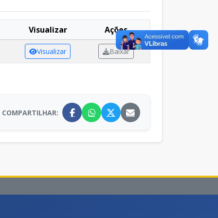
Visualizar
Ações
Visualizar
Baixar
COMPARTILHAR: