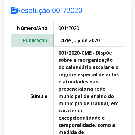
Resolução 001/2020
Número/Ano:
001/2020
Publicação:
14 de July de 2020
001/2020-CME - Dispõe
sobre a reorganização
do calendário escolar e o
regime especial de aulas
e atividades não
presenciais na rede
Súmula:
municipal de ensino do
município de Itaubal, em
caráter de
excepcionalidade e
temporalidade, como a
medida de