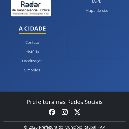
LGPD
Mapa do site
A CIDADE
Contato
História
Localização
Símbolos
Prefeitura nas Redes Sociais
© 2026 Prefeitura do Município Itaubal - AP