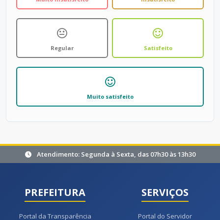
Regular
Satisfeito
Muito satisfeito
Atendimento: Segunda à Sexta, das 07h30 às 13h30
PREFEITURA
SERVIÇOS
Portal da Transparência
Portal do Servidor