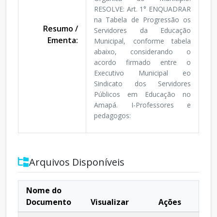
RESOLVE: Art. 1° ENQUADRAR
na Tabela de Progressão os
Resumo /
Servidores da Educação
Ementa:
Municipal, conforme tabela
abaixo, considerando o
acordo firmado entre o
Executivo Municipal eo
Sindicato dos Servidores
Públicos em Educação no
Amapá. I-Professores e
pedagogos:
Arquivos Disponíveis
Nome do
Documento
Visualizar
Ações