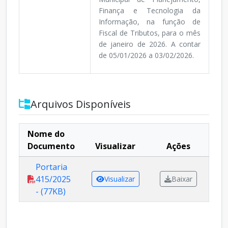
Finança e Tecnologia da
Informação, na função de
Fiscal de Tributos, para o mês
de janeiro de 2026. A contar
de 05/01/2026 a 03/02/2026.
Arquivos Disponíveis
Nome do
Documento
Visualizar
Ações
Portaria
415/2025
Visualizar
Baixar
- (77KB)