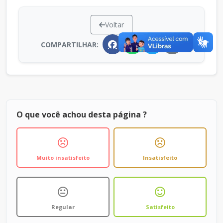
Voltar
COMPARTILHAR:
O que você achou desta página ?
Muito insatisfeito
Insatisfeito
Regular
Satisfeito