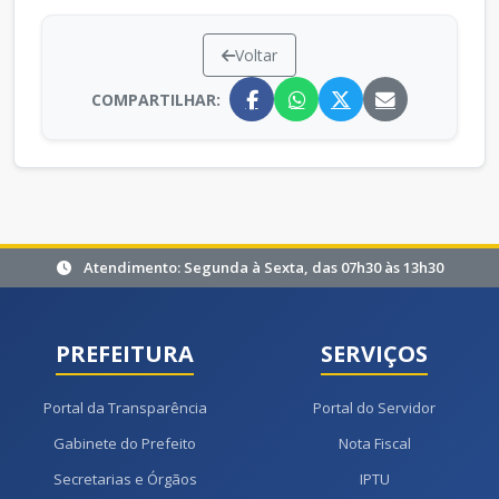
Voltar
COMPARTILHAR:
Atendimento: Segunda à Sexta, das 07h30 às 13h30
PREFEITURA
SERVIÇOS
Portal da Transparência
Portal do Servidor
Gabinete do Prefeito
Nota Fiscal
Secretarias e Órgãos
IPTU