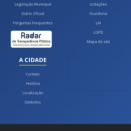
Legislação Municipal
Licitações
Diário Oficial
Ouvidoria
Perguntas Frequentes
LAI
LGPD
Mapa do site
A CIDADE
Contato
História
Localização
Símbolos