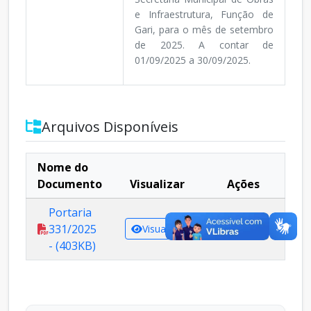
e Infraestrutura, Função de
Gari, para o mês de setembro
de 2025. A contar de
01/09/2025 a 30/09/2025.
Arquivos Disponíveis
Nome do
Documento
Visualizar
Ações
Portaria
331/2025
Visualizar
Baixar
- (403KB)