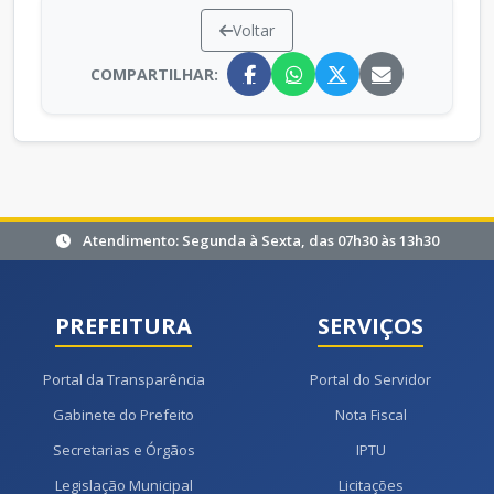
Voltar
COMPARTILHAR:
Atendimento: Segunda à Sexta, das 07h30 às 13h30
PREFEITURA
SERVIÇOS
Portal da Transparência
Portal do Servidor
Gabinete do Prefeito
Nota Fiscal
Secretarias e Órgãos
IPTU
Legislação Municipal
Licitações