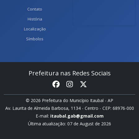
Contato
História
Localização
Símbolos
Prefeitura nas Redes Sociais
© 2026 Prefeitura do Município Itaubal - AP
Av. Laurita de Almeida Barbosa, 1134 - Centro - CEP: 68976-000
E-mail:
itaubal.gab@gmail.com
Última atualização: 07 de August de 2026