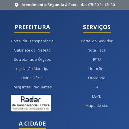
Atendimento: Segunda à Sexta, das 07h30 às 13h30
PREFEITURA
SERVIÇOS
Portal da Transparência
Portal do Servidor
Gabinete do Prefeito
Nota Fiscal
Secretarias e Órgãos
IPTU
Legislação Municipal
Licitações
Diário Oficial
Ouvidoria
Perguntas Frequentes
LAI
LGPD
Mapa do site
A CIDADE