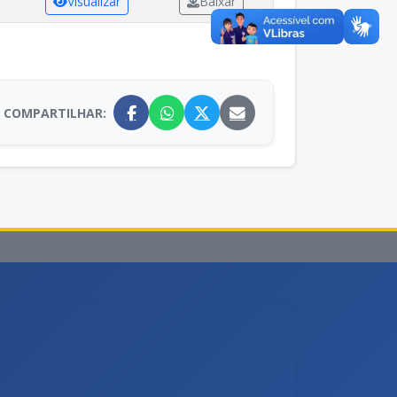
Visualizar
Baixar
COMPARTILHAR: