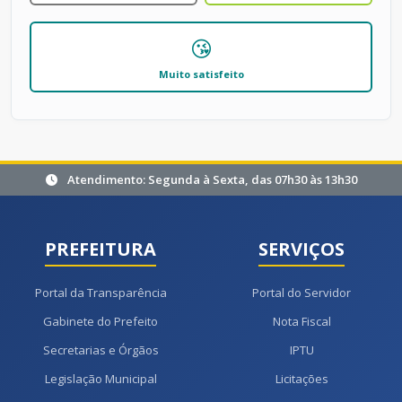
😘
Muito satisfeito
Atendimento: Segunda à Sexta, das 07h30 às 13h30
PREFEITURA
SERVIÇOS
Portal da Transparência
Portal do Servidor
Gabinete do Prefeito
Nota Fiscal
Secretarias e Órgãos
IPTU
Legislação Municipal
Licitações