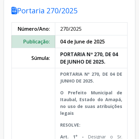
Portaria 270/2025
Número/Ano:
270/2025
Publicação:
04 de June de 2025
PORTARIA Nº 270, DE 04
Súmula:
DE JUNHO DE 2025.
PORTARIA Nº 270, DE 04 DE
JUNHO DE 2025.
O Prefeito Municipal de
Itaubal, Estado do Amapá,
no uso de suas atribuições
legais
RESOLVE:
Art. 1° -
Designar o Sr.