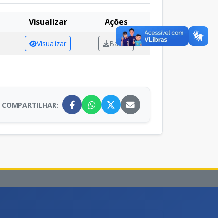
Visualizar
Ações
Visualizar
Baixar
COMPARTILHAR: