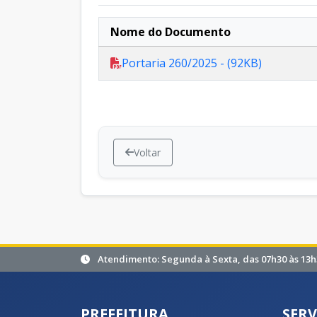
Nome do Documento
Portaria 260/2025 - (92KB)
Voltar
Atendimento: Segunda à Sexta, das 07h30 às 13h
PREFEITURA
SERV