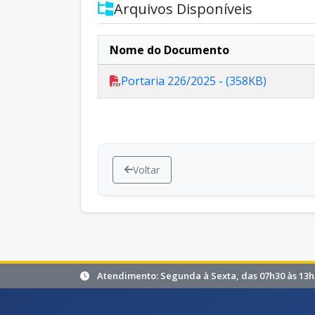
Arquivos Disponíveis
Nome do Documento
Portaria 226/2025 - (358KB)
Voltar
Atendimento: Segunda à Sexta, das 07h30 às 13h