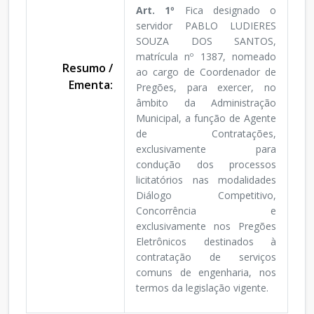
Art. 1º
Fica designado o
servidor PABLO LUDIERES
SOUZA DOS SANTOS,
matrícula nº 1387, nomeado
Resumo /
ao cargo de Coordenador de
Ementa:
Pregões, para exercer, no
âmbito da Administração
Municipal, a função de Agente
de Contratações,
exclusivamente para
condução dos processos
licitatórios nas modalidades
Diálogo Competitivo,
Concorrência e
exclusivamente nos Pregões
Eletrônicos destinados à
contratação de serviços
comuns de engenharia, nos
termos da legislação vigente.