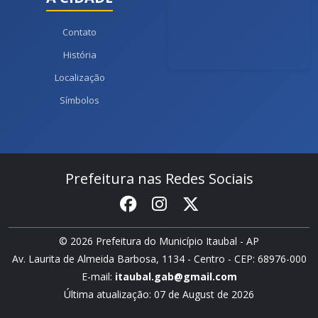
Contato
História
Localização
Símbolos
Prefeitura nas Redes Sociais
© 2026 Prefeitura do Município Itaubal - AP
Av. Laurita de Almeida Barbosa, 1134 - Centro - CEP: 68976-000
E-mail:
itaubal.gab@gmail.com
Última atualização: 07 de August de 2026