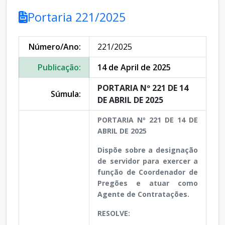
Portaria 221/2025
Número/Ano:
221/2025
Publicação:
14 de April de 2025
PORTARIA Nº 221 DE 14
Súmula:
DE ABRIL DE 2025
PORTARIA Nº 221 DE 14 DE
ABRIL DE 2025
Dispõe sobre a designação
de servidor para exercer a
função de Coordenador de
Pregões e atuar como
Agente de Contratações.
RESOLVE: