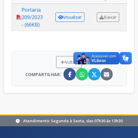
Portaria
209/2023
Visualizar
Baixar
- (66KB)
Voltar
COMPARTILHAR:
Atendimento: Segunda à Sexta, das 07h30 às 13h30