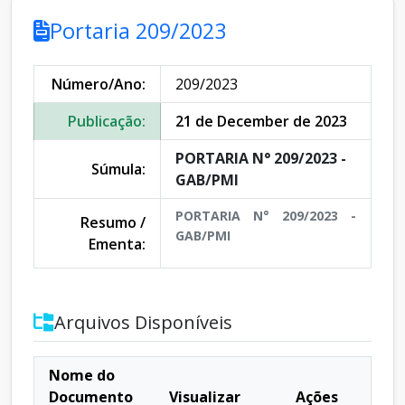
Portaria 209/2023
Número/Ano:
209/2023
Publicação:
21 de December de 2023
PORTARIA N° 209/2023 -
Súmula:
GAB/PMI
PORTARIA N° 209/2023 -
Resumo /
GAB/PMI
Ementa:
Arquivos Disponíveis
Nome do
Documento
Visualizar
Ações