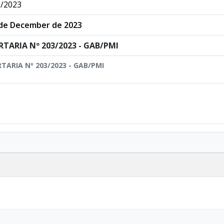
/2023
de December de 2023
RTARIA Nº 203/2023 - GAB/PMI
TARIA Nº 203/2023 - GAB/PMI