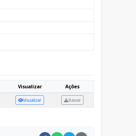
Visualizar
Ações
Visualizar
Baixar