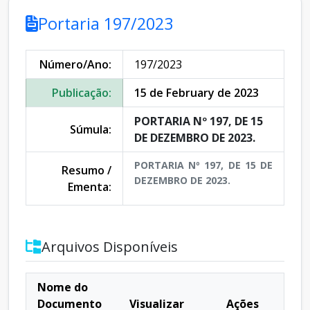
Portaria 197/2023
Número/Ano:
197/2023
Publicação:
15 de February de 2023
PORTARIA Nº 197, DE 15
Súmula:
DE DEZEMBRO DE 2023.
PORTARIA Nº 197, DE 15 DE
Resumo /
DEZEMBRO DE 2023.
Ementa:
Arquivos Disponíveis
Nome do
Documento
Visualizar
Ações