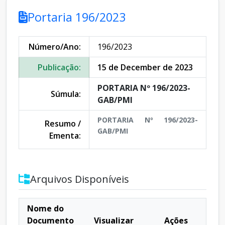
Portaria 196/2023
Número/Ano:
196/2023
Publicação:
15 de December de 2023
PORTARIA Nº 196/2023-
Súmula:
GAB/PMI
PORTARIA Nº 196/2023-
Resumo /
GAB/PMI
Ementa:
Arquivos Disponíveis
Nome do
Documento
Visualizar
Ações