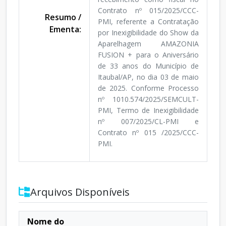
Contrato nº 015/2025/CCC-
Resumo /
PMI, referente a Contratação
Ementa:
por Inexigibilidade do Show da
Aparelhagem AMAZONIA
FUSION + para o Aniversário
de 33 anos do Município de
Itaubal/AP, no dia 03 de maio
de 2025. Conforme Processo
nº 1010.574/2025/SEMCULT-
PMI, Termo de Inexigibilidade
nº 007/2025/CL-PMI e
Contrato nº 015 /2025/CCC-
PMI.
Arquivos Disponíveis
Nome do