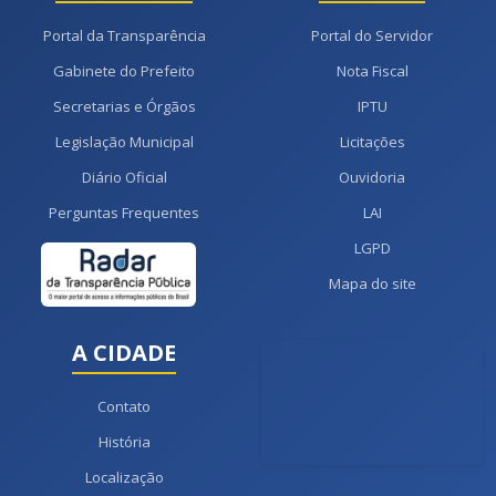
Portal da Transparência
Portal do Servidor
Gabinete do Prefeito
Nota Fiscal
Secretarias e Órgãos
IPTU
Legislação Municipal
Licitações
Diário Oficial
Ouvidoria
Perguntas Frequentes
LAI
LGPD
Mapa do site
A CIDADE
Contato
História
Localização