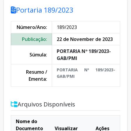
Portaria 189/2023
Número/Ano:
189/2023
Publicação:
22 de November de 2023
PORTARIA Nº 189/2023-
Súmula:
GAB/PMI
PORTARIA Nº 189/2023-
Resumo /
GAB/PMI
Ementa:
Arquivos Disponíveis
Nome do
Documento
Visualizar
Ações