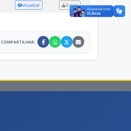
Visualizar
Baixar
COMPARTILHAR: