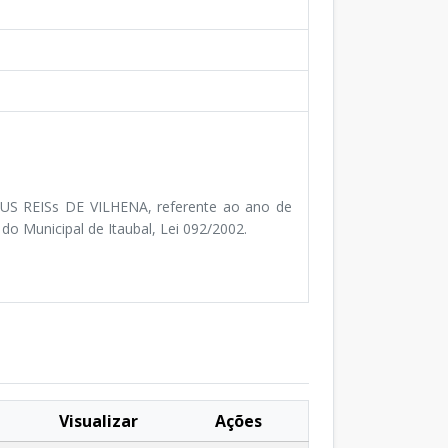
US REISs DE VILHENA, referente ao ano de
o Municipal de Itaubal, Lei 092/2002.
Visualizar
Ações