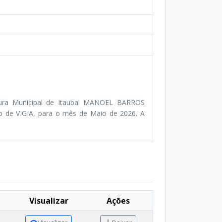
tura Municipal de Itaubal MANOEL BARROS
o de VIGIA, para o mês de Maio de 2026. A
Visualizar
Ações