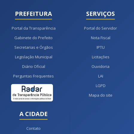
PREFEITURA
SERVIÇOS
Portal da Transparência
Portal do Servidor
Gabinete do Prefeito
Nota Fiscal
Secretarias e Órgãos
IPTU
Legislação Municipal
Licitações
Diário Oficial
Ouvidoria
Perguntas Frequentes
LAI
LGPD
Mapa do site
A CIDADE
Contato