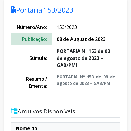
Portaria 153/2023
Número/Ano:
153/2023
Publicação:
08 de August de 2023
PORTARIA Nº 153 de 08
Súmula:
de agosto de 2023 –
GAB/PMI
PORTARIA Nº 153 de 08 de
Resumo /
agosto de 2023 – GAB/PMI
Ementa:
Arquivos Disponíveis
Nome do