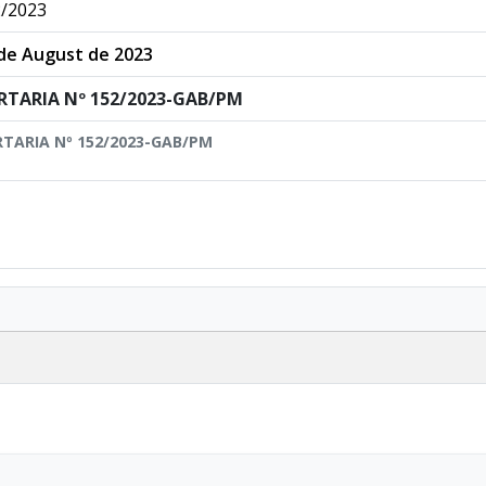
/2023
de August de 2023
RTARIA Nº 152/2023-GAB/PM
TARIA Nº 152/2023-GAB/PM