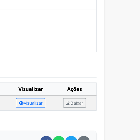
Visualizar
Ações
Visualizar
Baixar