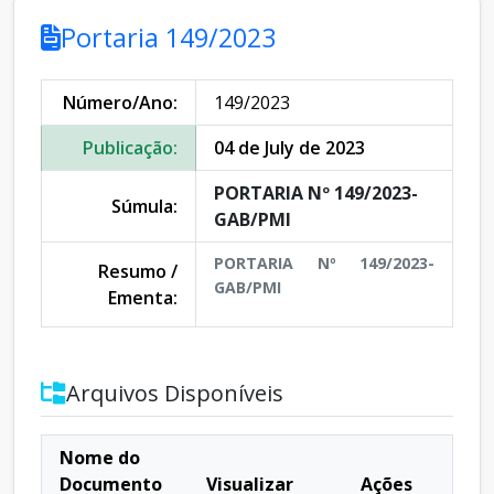
Portaria 149/2023
Número/Ano:
149/2023
Publicação:
04 de July de 2023
PORTARIA Nº 149/2023-
Súmula:
GAB/PMI
PORTARIA Nº 149/2023-
Resumo /
GAB/PMI
Ementa:
Arquivos Disponíveis
Nome do
Documento
Visualizar
Ações