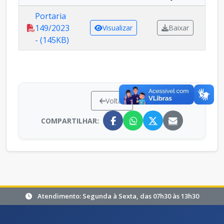
Portaria
149/2023
Visualizar
Baixar
- (145KB)
Voltar
COMPARTILHAR:
Atendimento: Segunda à Sexta, das 07h30 às 13h30