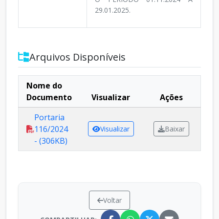
29.01.2025.
Arquivos Disponíveis
Nome do
Documento
Visualizar
Ações
Portaria
116/2024
Visualizar
Baixar
- (306KB)
Voltar