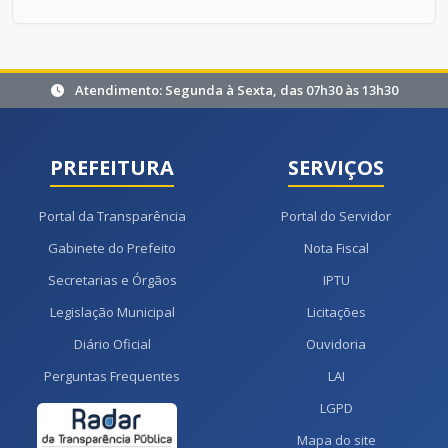
Atendimento: Segunda à Sexta, das 07h30 às 13h30
PREFEITURA
SERVIÇOS
Portal da Transparência
Portal do Servidor
Gabinete do Prefeito
Nota Fiscal
Secretarias e Órgãos
IPTU
Legislação Municipal
Licitações
Diário Oficial
Ouvidoria
Perguntas Frequentes
LAI
LGPD
Mapa do site