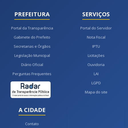
PREFEITURA
SERVIÇOS
Portal da Transparência
Portal do Servidor
Gabinete do Prefeito
Nota Fiscal
Secretarias e Órgãos
IPTU
Legislação Municipal
Licitações
Diário Oficial
Ouvidoria
Perguntas Frequentes
LAI
LGPD
Mapa do site
A CIDADE
Contato