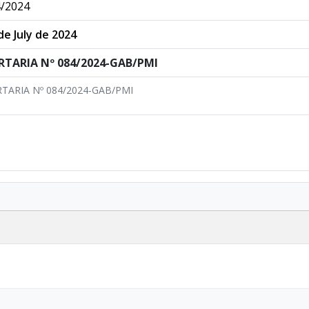
/2024
de July de 2024
RTARIA Nº 084/2024-GAB/PMI
TARIA Nº 084/2024-GAB/PMI