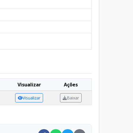
Visualizar
Ações
Visualizar
Baixar