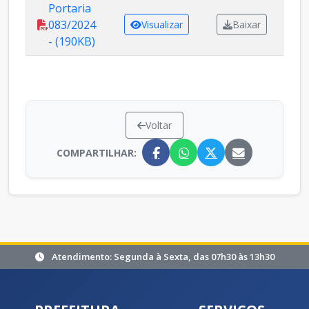
Portaria
083/2024
Visualizar
Baixar
- (190KB)
Voltar
COMPARTILHAR:
Atendimento: Segunda à Sexta, das 07h30 às 13h30