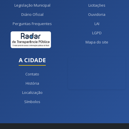
Legislação Municipal
Licitações
Diário Oficial
Ouvidoria
Perguntas Frequentes
LAI
LGPD
Mapa do site
A CIDADE
Contato
História
Localização
Símbolos