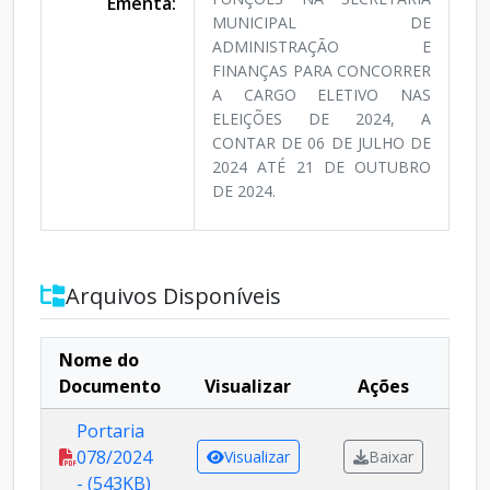
Ementa:
MUNICIPAL DE
ADMINISTRAÇÃO E
FINANÇAS PARA CONCORRER
A CARGO ELETIVO NAS
ELEIÇÕES DE 2024, A
CONTAR DE 06 DE JULHO DE
2024 ATÉ 21 DE OUTUBRO
DE 2024.
Arquivos Disponíveis
Nome do
Documento
Visualizar
Ações
Portaria
078/2024
Visualizar
Baixar
- (543KB)