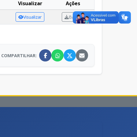
Visualizar
Ações
Visualizar
Baixar
COMPARTILHAR: