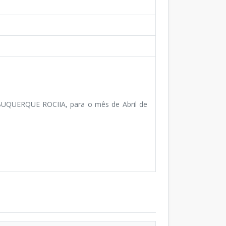
LBUQUERQUE ROCIIA, para o mês de Abril de