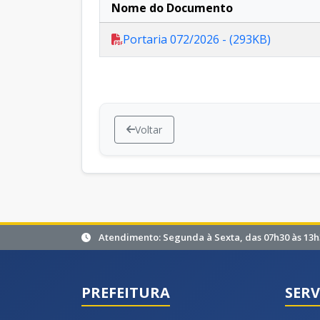
Nome do Documento
Portaria 072/2026 - (293KB)
Voltar
Atendimento: Segunda à Sexta, das 07h30 às 13h
PREFEITURA
SERV