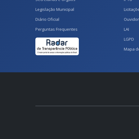
Legislação Municipal
Licitaçõ
Diário Oficial
Ouvidor
Perguntas Frequentes
LAI
LGPD
Mapa do