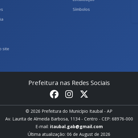
es
Símbolos
ia
 site
Prefeitura nas Redes Sociais
© 2026 Prefeitura do Município Itaubal - AP
Av. Laurita de Almeida Barbosa, 1134 - Centro - CEP: 68976-000
E-mail:
itaubal.gab@gmail.com
Última atualização: 06 de August de 2026