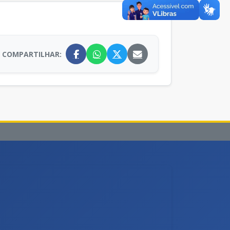
COMPARTILHAR: