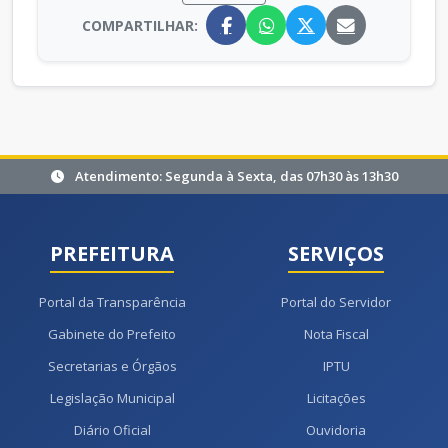
COMPARTILHAR:
Atendimento: Segunda à Sexta, das 07h30 às 13h30
PREFEITURA
SERVIÇOS
Portal da Transparência
Portal do Servidor
Gabinete do Prefeito
Nota Fiscal
Secretarias e Órgãos
IPTU
Legislação Municipal
Licitações
Diário Oficial
Ouvidoria