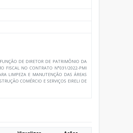
A FUNÇÃO DE DIRETOR DE PATRIMÔNIO DA
O FISCAL NO CONTRATO N°031/2022-PMI
PARA LIMPEZA E MANUTENÇÃO DAS ÁREAS
TRUÇÃO COMÉRCIO E SERVIÇOS EIRELI DE