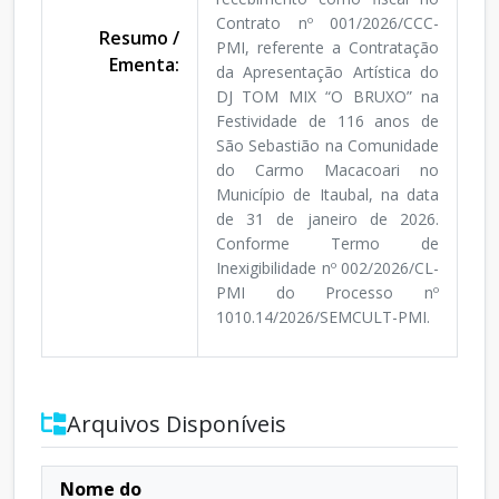
Contrato nº 001/2026/CCC-
Resumo /
PMI, referente a Contratação
Ementa:
da Apresentação Artística do
DJ TOM MIX “O BRUXO” na
Festividade de 116 anos de
São Sebastião na Comunidade
do Carmo Macacoari no
Município de Itaubal, na data
de 31 de janeiro de 2026.
Conforme Termo de
Inexigibilidade nº 002/2026/CL-
PMI do Processo nº
1010.14/2026/SEMCULT-PMI.
Arquivos Disponíveis
Nome do