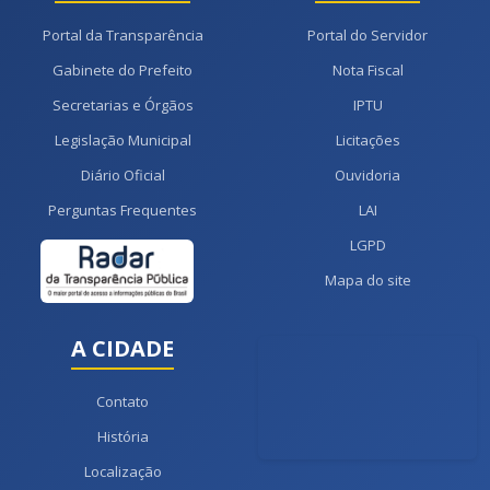
Portal da Transparência
Portal do Servidor
Gabinete do Prefeito
Nota Fiscal
Secretarias e Órgãos
IPTU
Legislação Municipal
Licitações
Diário Oficial
Ouvidoria
Perguntas Frequentes
LAI
LGPD
Mapa do site
A CIDADE
Contato
História
Localização