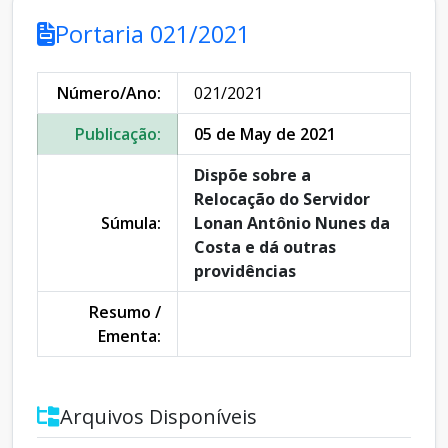
Portaria 021/2021
Número/Ano:
021/2021
Publicação:
05 de May de 2021
Dispõe sobre a
Relocação do Servidor
Súmula:
Lonan Antônio Nunes da
Costa e dá outras
providências
Resumo /
Ementa:
Arquivos Disponíveis