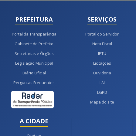
PREFEITURA
SERVIÇOS
Portal da Transparência
Portal do Servidor
Gabinete do Prefeito
Nota Fiscal
Secretarias e Órgãos
IPTU
Legislação Municipal
Licitações
Diário Oficial
Ouvidoria
Perguntas Frequentes
LAI
LGPD
Mapa do site
A CIDADE
Contato