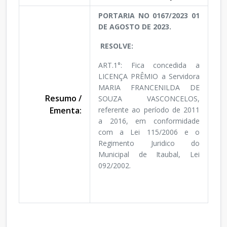
PORTARIA NO 0167/2023 01
DE AGOSTO DE 2023.
RESOLVE:
ART.1°: Fica concedida a
LICENÇA PRÊMIO a Servidora
MARIA FRANCENILDA DE
Resumo /
SOUZA VASCONCELOS,
Ementa:
referente ao período de 2011
a 2016, em conformidade
com a Lei 115/2006 e o
Regimento Juridico do
Municipal de Itaubal, Lei
092/2002.