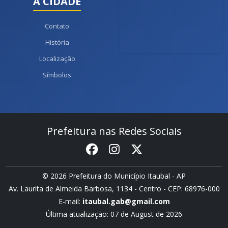
A CIDADE
Contato
História
Localização
Símbolos
Prefeitura nas Redes Sociais
© 2026 Prefeitura do Município Itaubal - AP
Av. Laurita de Almeida Barbosa, 1134 - Centro - CEP: 68976-000
E-mail:
itaubal.gab@gmail.com
Última atualização: 07 de August de 2026