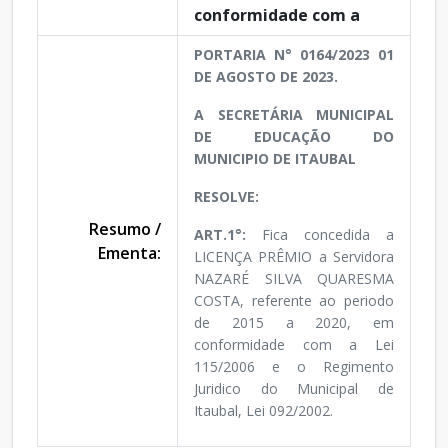
conformidade com a
PORTARIA N° 0164/2023 01
DE AGOSTO DE 2023.
A SECRETÁRIA MUNICIPAL
DE EDUCAÇÃO DO
MUNICIPIO DE ITAUBAL
RESOLVE:
Resumo /
ART.1°:
Fica concedida a
Ementa:
LICENÇA PRÊMIO a Servidora
NAZARÉ SILVA QUARESMA
COSTA, referente ao periodo
de 2015 a 2020, em
conformidade com a Lei
115/2006 e o Regimento
Juridico do Municipal de
Itaubal, Lei 092/2002.