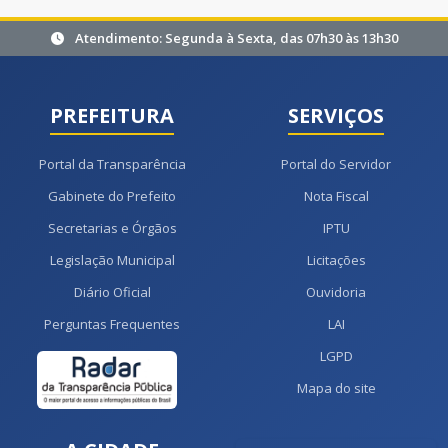
Atendimento: Segunda à Sexta, das 07h30 às 13h30
PREFEITURA
SERVIÇOS
Portal da Transparência
Portal do Servidor
Gabinete do Prefeito
Nota Fiscal
Secretarias e Órgãos
IPTU
Legislação Municipal
Licitações
Diário Oficial
Ouvidoria
Perguntas Frequentes
LAI
LGPD
Mapa do site