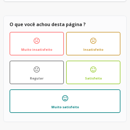
O que você achou desta página ?
Muito insatisfeito
Insatisfeito
Regular
Satisfeito
Muito satisfeito