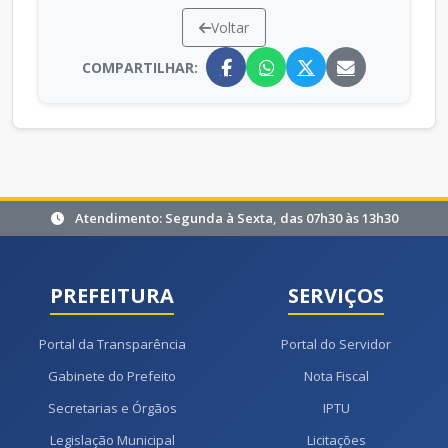
Voltar
COMPARTILHAR:
Atendimento: Segunda à Sexta, das 07h30 às 13h30
PREFEITURA
SERVIÇOS
Portal da Transparência
Portal do Servidor
Gabinete do Prefeito
Nota Fiscal
Secretarias e Órgãos
IPTU
Legislação Municipal
Licitações