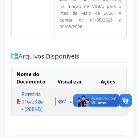
na função de VIGIA, para o
mês de Maio de 2026. A
contar de 01/05/2026 a
30/05/2026.
Arquivos Disponíveis
Nome do
Documento
Visualizar
Ações
Portaria
016/2026
Visualizar
Baixar
- (288KB)