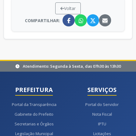
Voltar
COMPARTILHAR:
Atendimento: Segunda à Sexta, das 07h30 às 13h30
PREFEITURA
SERVIÇOS
Portal da Transparência
Portal do Servidor
Gabinete do Prefeito
Nota Fiscal
Secretarias e Órgãos
IPTU
Legislação Municipal
Licitações