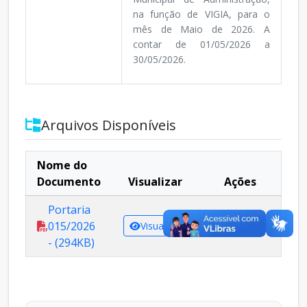
na função de VIGIA, para o
mês de Maio de 2026. A
contar de 01/05/2026 a
30/05/2026.
Arquivos Disponíveis
Nome do
Documento
Visualizar
Ações
Portaria
015/2026
Visualizar
Baixar
- (294KB)